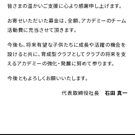
皆さまの温かいご支援に心より感謝申し上げます。
お寄せいただいた募金は、全額、アカデミーのチーム
活動費に充当させて頂きます。
今後も、将来有望な子供たちに成長や活躍の機会を
設けると共に、育成型クラブとしてクラブの将来を支
えるアカデミーの強化・発展に努めて参ります。
今後ともよろしくお願いいたします。
代表取締役社長
石田 真一