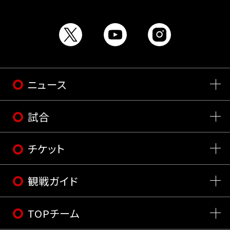
ニュース
試合
チケット
観戦ガイド
TOPチーム