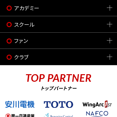
アカデミー
スクール
ファン
クラブ
TOP PARTNER
トップパートナー