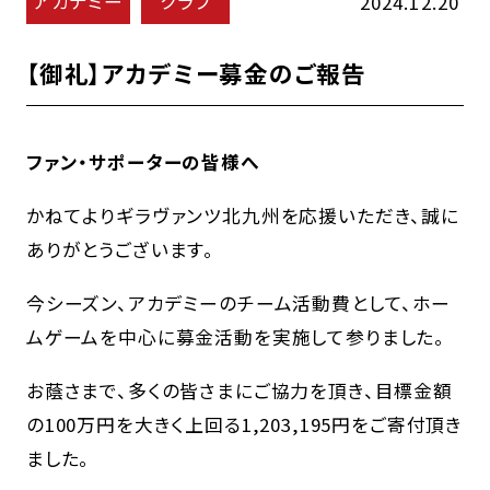
アカデミー
クラブ
2024.12.20
【御礼】アカデミー募金のご報告
ファン・サポーターの皆様へ
かねてよりギラヴァンツ北九州を応援いただき、誠に
ありがとうございます。
今シーズン、アカデミーのチーム活動費として、ホー
ムゲームを中心に募金活動を実施して参りました。
お蔭さまで、多くの皆さまにご協力を頂き、目標金額
の100万円を大きく上回る1,203,195円をご寄付頂き
ました。