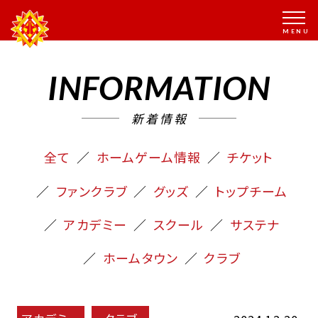
INFORMATION
新着情報
全て
ホームゲーム情報
チケット
ファンクラブ
グッズ
トップチーム
アカデミー
スクール
サステナ
ホームタウン
クラブ