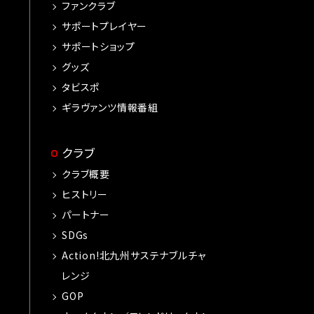
ファンクラブ
サポートプレイヤー
サポートショップ
グッズ
タビスポ
ギラヴァンツ情報番組
クラブ
クラブ概要
ヒストリー
パートナー
SDGs
Action!北九州サステナブルチャ
レンジ
GOP