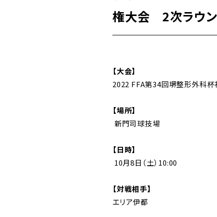
権大会 2次ラウン
【大会】
2022 FFA第34回堺整形外
【場所】
新門司球技場
【日時】
10月8日（土）10:00
【対戦相手】
エリア伊都