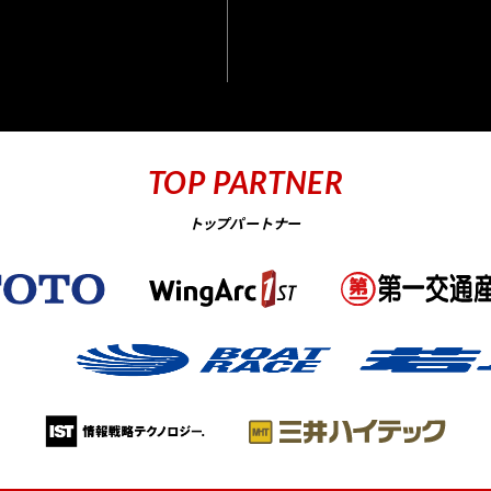
TOP PARTNER
トップパートナー