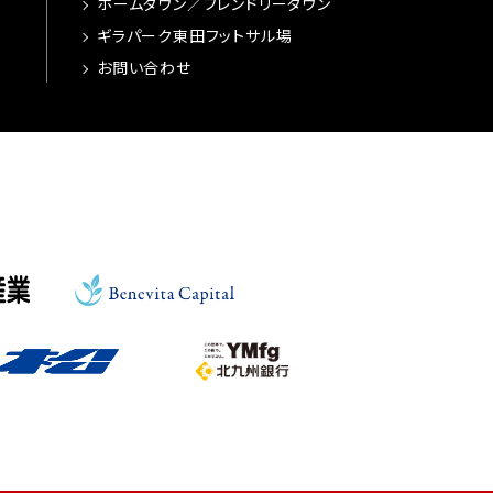
ホームタウン／フレンドリータウン
ギラパーク東田フットサル場
お問い合わせ