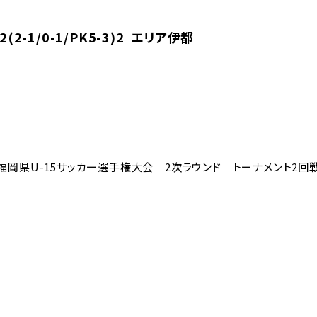
2-1/0-1/PK5-3)2 エリア伊都
科杯福岡県U-15サッカー選手権大会 2次ラウンド トーナメント2回