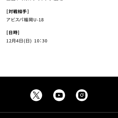
[対戦相手]
アビスパ福岡U-18
[日時]
12月4日(日) 10：30