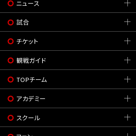
ニュース
試合
チケット
観戦ガイド
TOPチーム
アカデミー
スクール