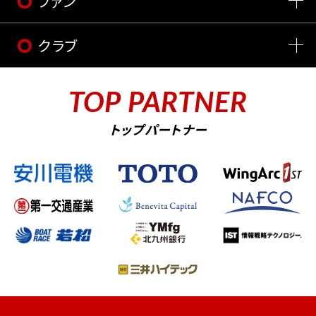
ファン
クラブ
TOP PARTNER
トップパートナー