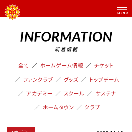
INFORMATION
新着情報
全て
ホームゲーム情報
チケット
ファンクラブ
グッズ
トップチーム
アカデミー
スクール
サステナ
ホームタウン
クラブ