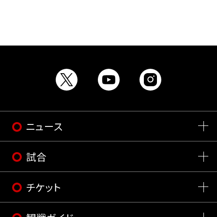
ニュース
試合
チケット