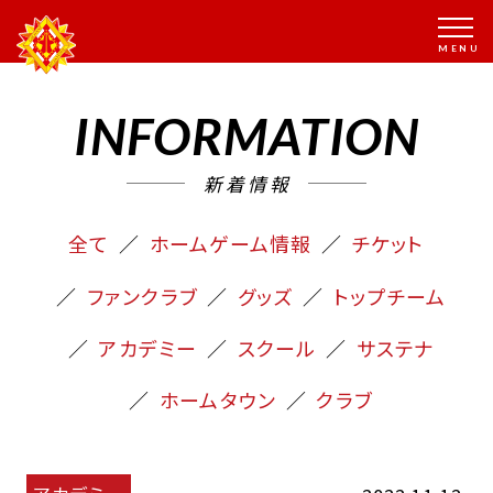
INFORMATION
新着情報
全て
ホームゲーム情報
チケット
ファンクラブ
グッズ
トップチーム
アカデミー
スクール
サステナ
ホームタウン
クラブ