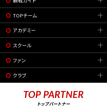
観戦ガイド
TOPチーム
アカデミー
スクール
ファン
クラブ
TOP PARTNER
トップパートナー