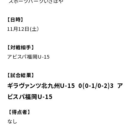
スポーツパークいさはや
【日時】
11月12日(土）
【対戦相手】
アビスパ福岡U-15
【試合結果】
ギラヴァンツ北九州U-15 0(0-1/0-2)3 ア
ビスパ福岡U-15
【得点者】
なし