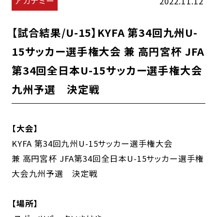
アカデミー
2022.11.12
【試合結果/U-15】KYFA 第34回九州U-
15サッカー選手権大会 兼 高円宮杯 JFA
第34回全日本U-15サッカー選手権大会
九州予選 決定戦
【大会】
KYFA 第34回九州U-15サッカー選手権大会
兼 高円宮杯 JFA第34回全日本U-15サッカー選手権
大会九州予選 決定戦
【場所】