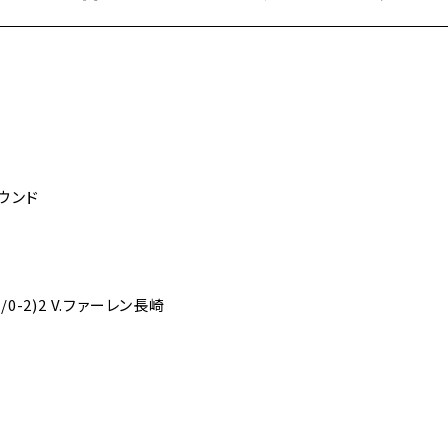
ウンド
/0-2)2 V.ファーレン長崎