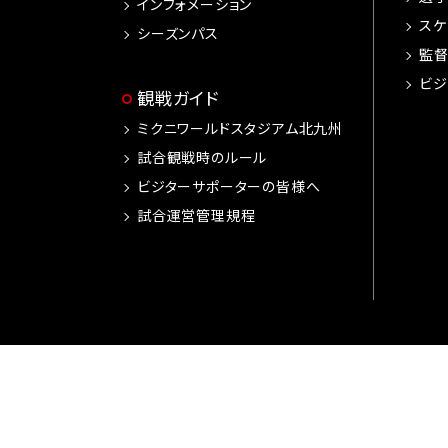
インフォメーション
スケ
シーズンパス
監
ビジ
観戦ガイド
ミクニワールドスタジアム北九州
試合観戦時のルール
ビジターサポーターの皆様へ
試合運営管理規程