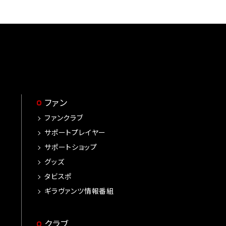
ファン
ファンクラブ
サポートプレイヤー
サポートショップ
グッズ
タビスポ
ギラヴァンツ情報番組
クラブ