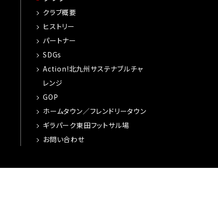
クラブ概要
ヒストリー
パートナー
SDGs
Action!北九州サステナブルチャ
レンジ
GOP
ホームタウン／フレンドリータウン
ギラパーク東田フットサル場
お問い合わせ