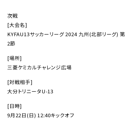
次戦
[大会名]
KYFAU13サッカーリーグ 2024 九州(北部リーグ) 第
2節
[場所]
三菱ケミカルチャレンジ広場
[対戦相手]
大分トリニータU-13
[日時]
9月22日(日) 12:40キックオフ