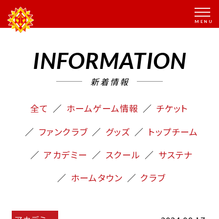
INFORMATION
新着情報
全て
ホームゲーム情報
チケット
ファンクラブ
グッズ
トップチーム
アカデミー
スクール
サステナ
ホームタウン
クラブ