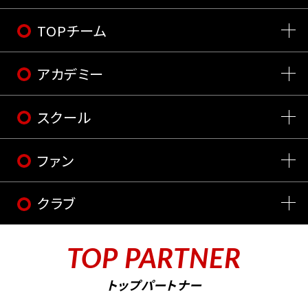
TOPチーム
アカデミー
スクール
ファン
クラブ
TOP PARTNER
トップパートナー