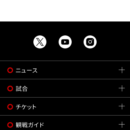
ニュース
試合
チケット
観戦ガイド