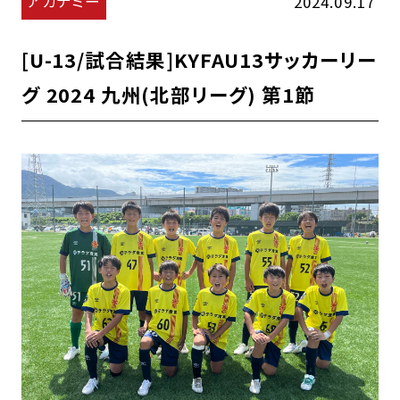
アカデミー
2024.09.17
[U-13/試合結果]KYFAU13サッカーリー
グ 2024 九州(北部リーグ) 第1節