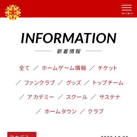
INFORMATION
新着情報
全て
ホームゲーム情報
チケット
ファンクラブ
グッズ
トップチーム
アカデミー
スクール
サステナ
ホームタウン
クラブ