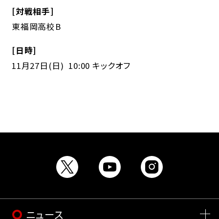
[対戦相手]
東福岡高校B
[日時]
11月27日(日) 10:00 キックオフ
ニュース