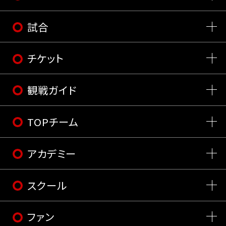
試合
チケット
観戦ガイド
TOPチーム
アカデミー
スクール
ファン