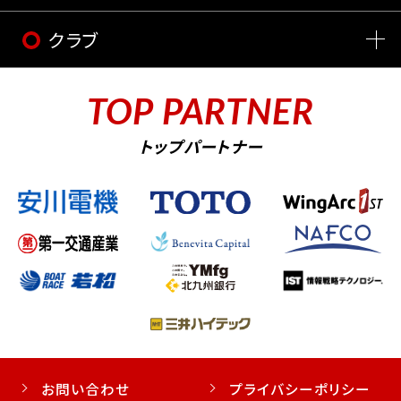
クラブ
TOP PARTNER
トップパートナー
お問い合わせ
プライバシーポリシー