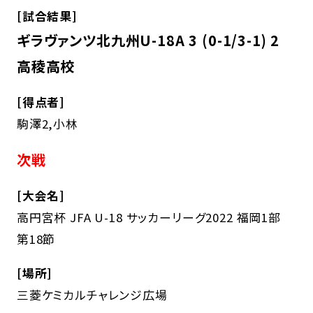
[試合結果]
ギラヴァンツ北九州U-18A 3 (0-1/3-1) 2
高稜高校
[得点者]
駒澤2,小林
次戦
[大会名]
高円宮杯 JFA U-18 サッカーリーグ2022 福岡1部
第18節
[場所]
三菱ケミカルチャレンジ広場