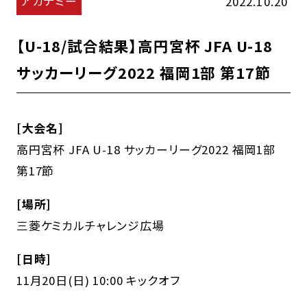
アカデミー
2022.10.20
【U-18/試合結果】高円宮杯 JFA U-18
サッカーリーグ2022 福岡1部 第17節
[大会名]
高円宮杯 JFA U-18 サッカーリーグ2022 福岡1部
第17節
[場所]
三菱ケミカルチャレンジ広場
[日時]
11月20日(日) 10:00 キックオフ