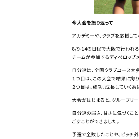
今大会を振り返って
アカデミーや、クラブを応援して
8/9-14の日程で大阪で行わ
チームが参加するディペロップメ
自分達は、全国クラブユース大
１つ目は、この大会で結果に拘り
２つ目は、成功、成長していく為
大会がはじまると、グループリー
自分達の弱さ、甘さに気づくこと
ごすことができました。
予選で全敗したことや、ピッチ