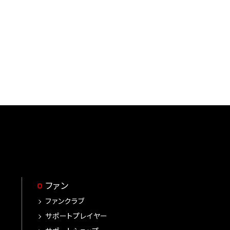
ファン
ファンクラブ
サポートプレイヤー