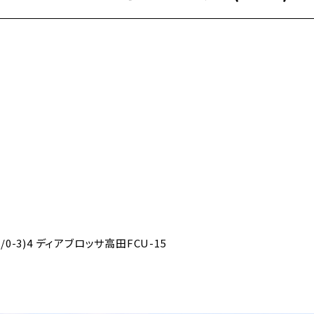
/0-3)4 ディアブロッサ高田FCU-15