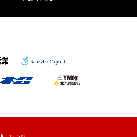
s Reserved.