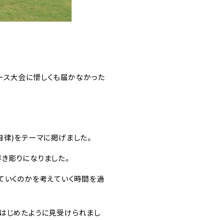
ユース大会に惜しくも届かなかった
自律)をテーマに掲げました。
き彫りになりました。
ていくのかを考えていく時間を過
きはじめたように見受けられまし