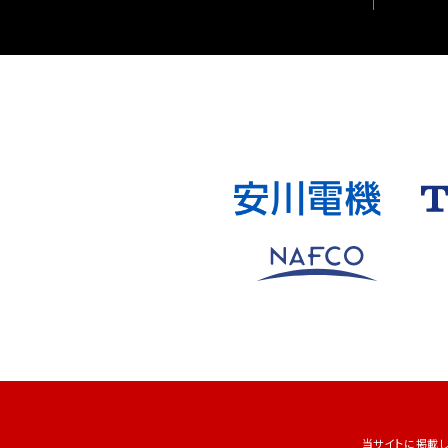
当サイトに掲載してい