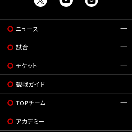
ニュース
試合
チケット
観戦ガイド
TOPチーム
アカデミー