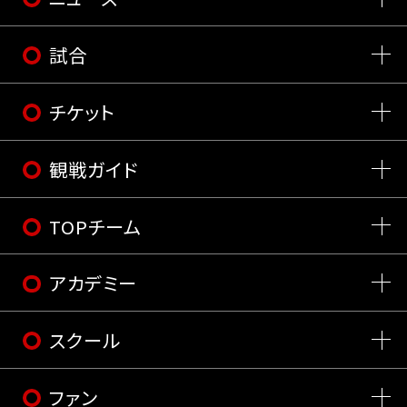
試合
チケット
観戦ガイド
TOPチーム
アカデミー
スクール
ファン