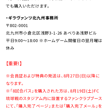
でも購入いただけます。
・ギラヴァンツ北九州事務所
〒802-0001
北九州市小倉北区浅野3-1-26 あべりあ浅野ビル
平日9:00～18:00 ※ホームゲーム開催日の翌月曜は
休み
【重要!】
※会員証および特典の発送は、8月27日(日)以降に
なります。
※「8試合パス」を購入された方は、8月19日(土)FC
琉球戦のスタジアム内に設置するファンクラブブース
にて、「購入完了ページ」または「購入完了メール」を