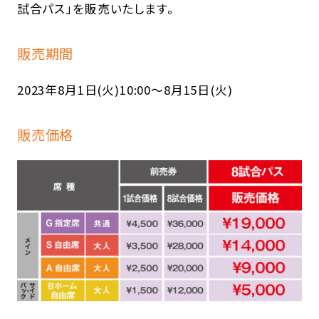
試合パス」を販売いたします。
販売期間
2023年8月1日(火)10:00～8月15日(火)
販売価格