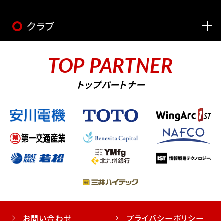
クラブ
TOP PARTNER
トップパートナー
お問い合わせ
プライバシーポリシー