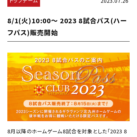
トップチーム
2023.07.26
8/1(火)10:00～ 2023 8試合パス(ハー
フパス)販売開始
8月以降のホームゲーム8試合を対象とした「2023 8