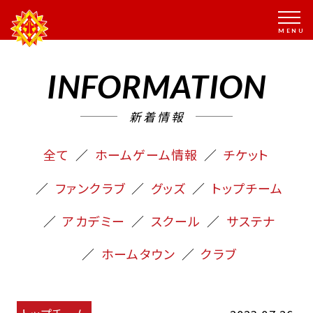
INFORMATION
新着情報
全て
ホームゲーム情報
チケット
ファンクラブ
グッズ
トップチーム
アカデミー
スクール
サステナ
ホームタウン
クラブ