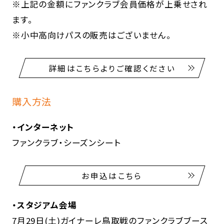
※上記の金額にファンクラブ会員価格が上乗せされ
ます。
※小中高向けパスの販売はございません。
詳細はこちらよりご確認ください
購入方法
・インターネット
ファンクラブ・シーズンシート
お申込はこちら
・スタジアム会場
7月29日(土)ガイナーレ鳥取戦のファンクラブブース