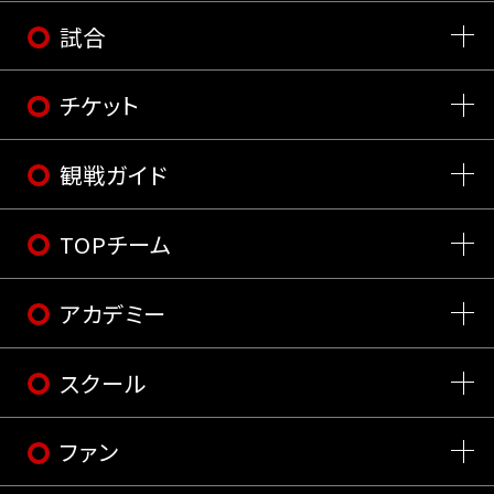
試合
チケット
観戦ガイド
TOPチーム
アカデミー
スクール
ファン