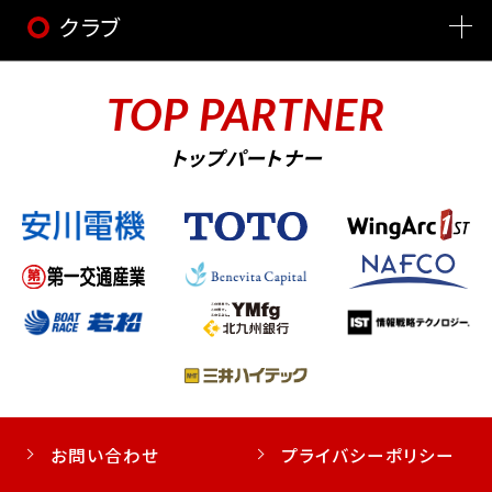
クラブ
TOP PARTNER
トップパートナー
お問い合わせ
プライバシーポリシー