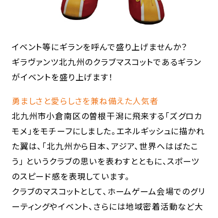
イベント等にギランを呼んで盛り上げませんか？
ギラヴァンツ北九州のクラブマスコットであるギラン
がイベントを盛り上げます！
勇ましさと愛らしさを兼ね備えた人気者
北九州市小倉南区の曽根干潟に飛来する「ズグロカ
モメ」をモチーフにしました。エネルギッシュに描かれ
た翼は、「北九州から日本、アジア、世界へはばたこ
う」 というクラブの思いを表わすとともに、スポーツ
のスピード感を表現しています。
クラブのマスコットとして、ホームゲーム会場でのグリ
ーティングやイベント、さらには地域密着活動など大