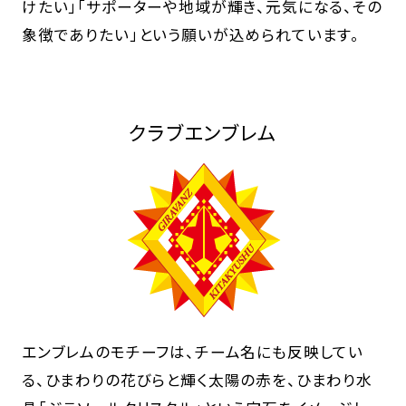
けたい」「サポーターや地域が輝き、元気になる、その
象徴でありたい」という願いが込められています。
クラブエンブレム
エンブレムのモチーフは、チーム名にも反映してい
る、ひまわりの花びらと輝く太陽の赤を、ひまわり水