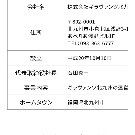
会社名
株式会社ギラヴァンツ北九州
〒802-0001
北九州市小倉北区浅野3-1-2
住所
あべりあ浅野ビル1F
TEL：093-863-6777
設立
平成20年10月10日
代表取締役社長
石田真一
事業内容
ギラヴァンツ北九州の運営
ホームタウン
福岡県北九州市