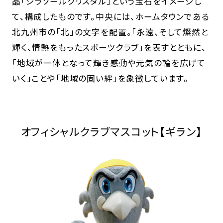
晶「ジラソールクリスタル」という宝石をイメージし
て、構成したものです。中央には、ホームタウンである
北九州市の「北」の文字を配置。「永遠、そして燦然と
輝く、情熱をもったスポーツクラブ」を表すとともに、
「地域が一体となって輝き感動や元気の輪を広げて
いく」ことや「地域の固い絆」を象徴しています。
オフィシャルクラブマスコット【ギラン】