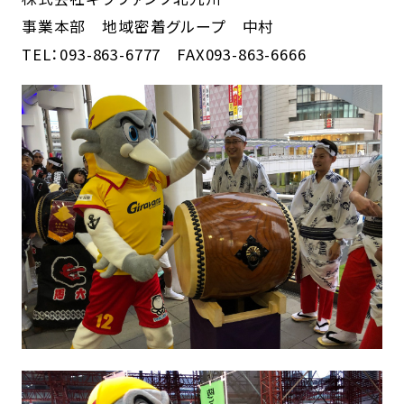
事業本部 地域密着グループ 中村
TEL：093-863-6777 FAX093-863-6666