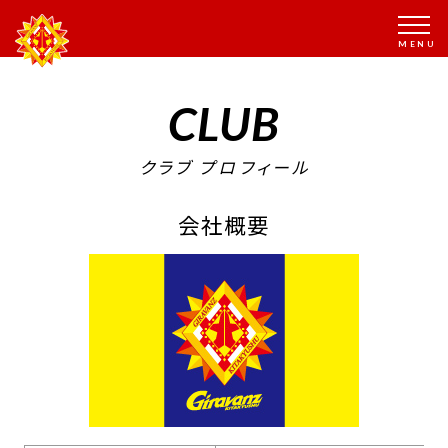
CLUB
クラブ プロフィール
会社概要