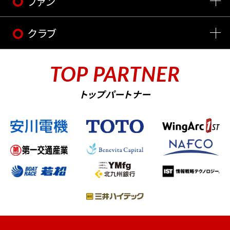
ファン
クラブ
TOP PARTNER
トップパートナー