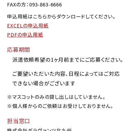
FAXの方：093-863-6666
申込用紙はこちらからダウンロードしてください。
EXCELの申込用紙
PDFの申込用紙
応募期間
派遣依頼希望の1ヶ月前までにご応募ください。
ご要望いただいた内容、日程によってはご対応
できない場合がございます
※マスコットのみの貸し出しはしていません。
※個人様からのご依頼はお受けしておりません。
担当窓口
株式会社ギラヴァンツ北九州