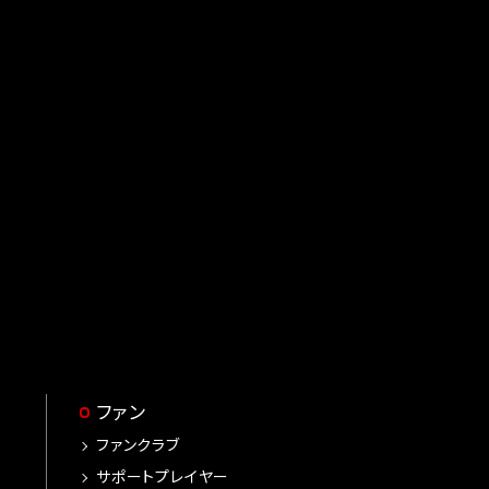
ファン
ファンクラブ
サポートプレイヤー