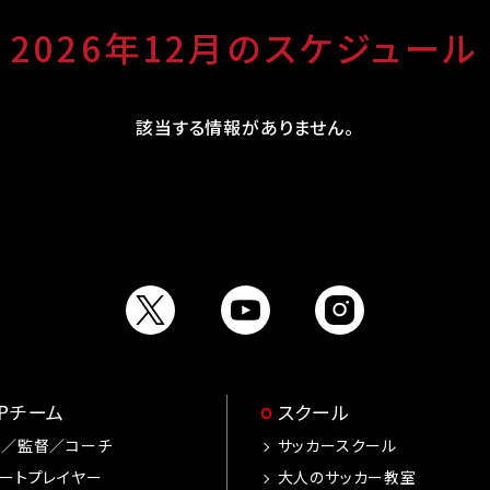
2026年12月のスケジュール
該当する情報がありません。
OPチーム
スクール
手／監督／コーチ
サッカースクール
ートプレイヤー
大人のサッカー教室