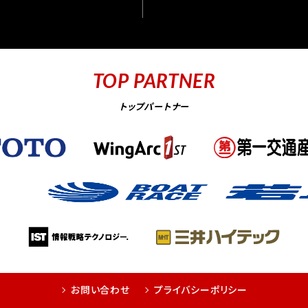
TOP PARTNER
トップパートナー
お問い合わせ
プライバシーポリシー