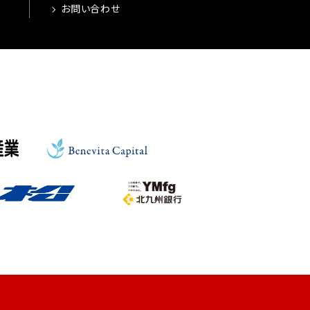
お問い合わせ