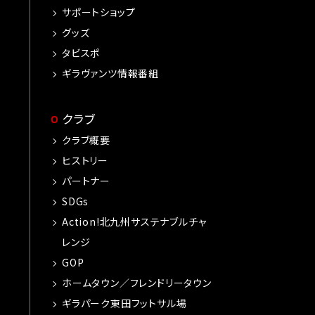
サポートショップ
グッズ
タビスポ
ギラヴァンツ情報番組
クラブ
クラブ概要
ヒストリー
パートナー
SDGs
Action!北九州サステナブルチャ
レンジ
GOP
ホームタウン／フレンドリータウン
ギラパーク東田フットサル場